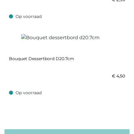
Op voorraad
Op voorraad
Bouquet Dessertbord D20.7cm
€
4,50
Op voorraad
Op voorraad