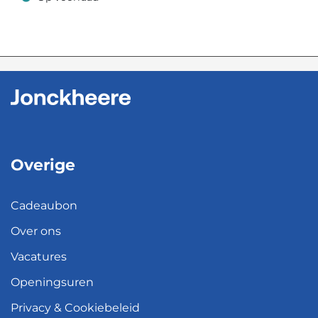
Op voorraad
Overige
Cadeaubon
Over ons
Vacatures
Openingsuren
Privacy & Cookiebeleid