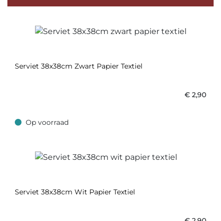
Serviet 38x38cm Zwart Papier Textiel
€
2,90
Op voorraad
Op voorraad
Serviet 38x38cm Wit Papier Textiel
€
2,90