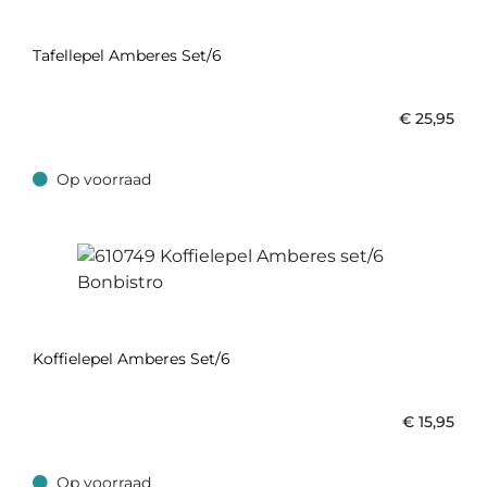
Tafellepel Amberes Set/6
€
25,95
Op voorraad
Op voorraad
Koffielepel Amberes Set/6
€
15,95
Op voorraad