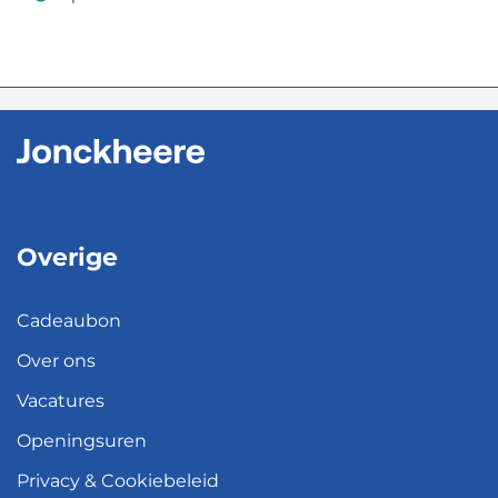
Op voorraad
Overige
Cadeaubon
Over ons
Vacatures
Openingsuren
Privacy & Cookiebeleid