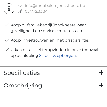
info@meubelen-jonckheere.be
03/772.33.34
Koop bij familiebedrijf Jonckheere waar
gezelligheid en service centraal staan.
Koop in vertrouwen en met prijsgarantie.
U kan dit artikel terugvinden in onze toonzaal
op de afdeling
Slapen & opbergen
.
Specificaties
Omschrijving