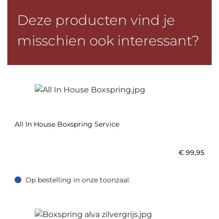
Deze producten vind je
misschien ook interessant?
All In House Boxspring Service
€
99,95
Op bestelling in onze toonzaal.
Op bestelling in onze toonzaal.