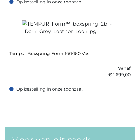
Op bestelling in onze toonzaal.
Op bestelling in onze toonzaal.
Tempur Boxspring Form 160/180 Vast
Vanaf
€
1.699,00
Op bestelling in onze toonzaal.
Op bestelling in onze toonzaal.