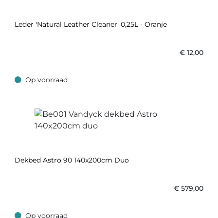
Leder 'Natural Leather Cleaner' 0,25L - Oranje
€
12,00
Op voorraad
Op voorraad
Dekbed Astro 90 140x200cm Duo
€
579,00
Op voorraad