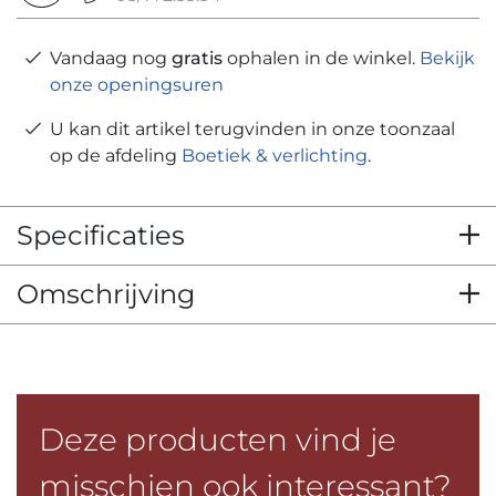
Vandaag nog
gratis
ophalen in de winkel.
Bekijk
onze openingsuren
U kan dit artikel terugvinden in onze toonzaal
op de afdeling
Boetiek & verlichting
.
Specificaties
Omschrijving
Deze producten vind je
misschien ook interessant?