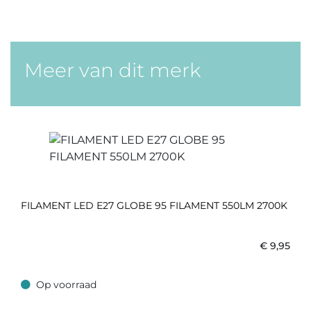
Meer van dit merk
FILAMENT LED E27 GLOBE 95 FILAMENT 550LM 2700K
€
9,95
Op voorraad
Op voorraad