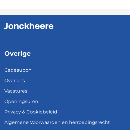
Overige
Cadeaubon
Over ons
Vacatures
Openingsuren
Privacy & Cookiebeleid
Algemene Voorwaarden en herroepingsrecht