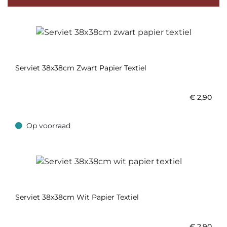
Serviet 38x38cm Zwart Papier Textiel
€
2,90
Op voorraad
Op voorraad
Serviet 38x38cm Wit Papier Textiel
€
2,90