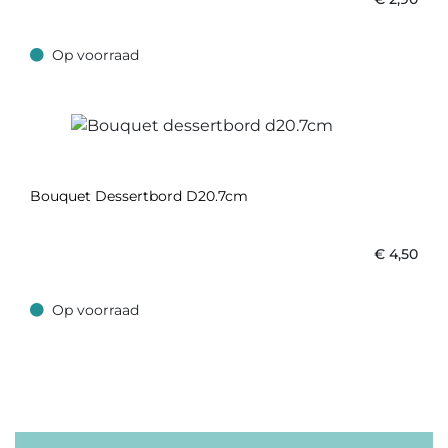
Op voorraad
Op voorraad
Bouquet Dessertbord D20.7cm
€
4,50
Op voorraad
Op voorraad