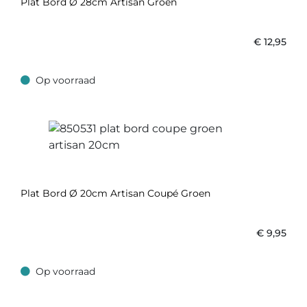
Plat Bord Ø 28cm Artisan Groen
€
12,95
Op voorraad
Op voorraad
Plat Bord Ø 20cm Artisan Coupé Groen
€
9,95
Op voorraad
Op voorraad