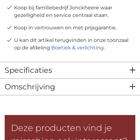
Koop bij familiebedrijf Jonckheere waar
gezelligheid en service centraal staan.
Koop in vertrouwen en met prijsgarantie.
U kan dit artikel terugvinden in onze toonzaal
op de afdeling
Boetiek & verlichting
.
Specificaties
Omschrijving
Deze producten vind je