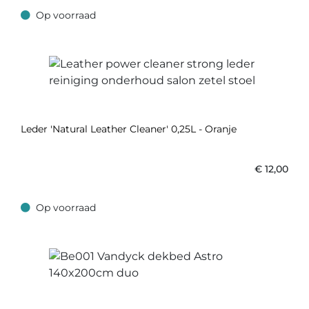
Op voorraad
Op voorraad
Leder 'Natural Leather Cleaner' 0,25L - Oranje
€
12,00
Op voorraad
Op voorraad