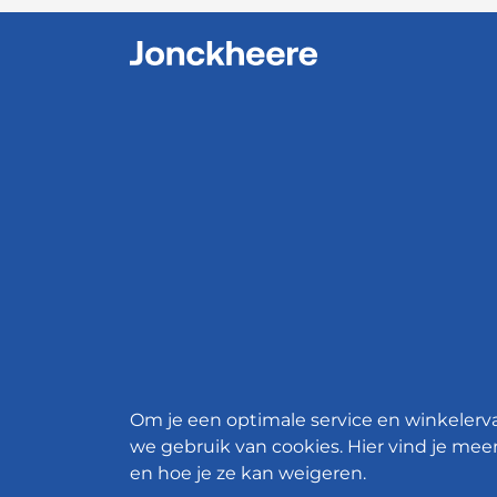
Om je een optimale service en winkelerv
we gebruik van cookies. Hier vind je meer
en hoe je ze kan weigeren.