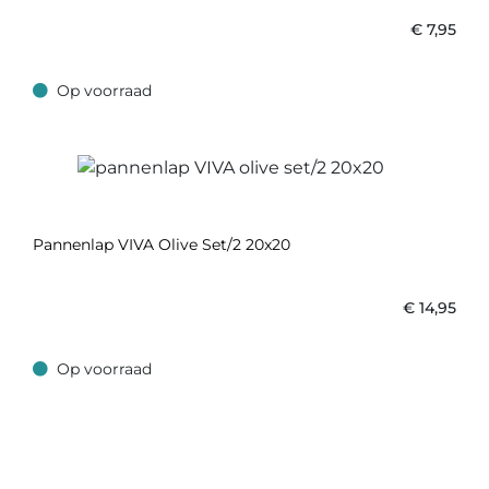
€
7,95
Op voorraad
Op voorraad
Pannenlap VIVA Olive Set/2 20x20
€
14,95
Op voorraad
Op voorraad