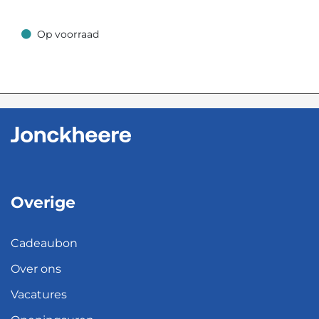
Op voorraad
Op voorraad
Overige
Cadeaubon
Over ons
Vacatures