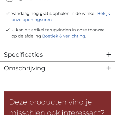
Vandaag nog
gratis
ophalen in de winkel.
Bekijk
onze openingsuren
U kan dit artikel terugvinden in onze toonzaal
op de afdeling
Boetiek & verlichting
.
Specificaties
Omschrijving
Deze producten vind je
misschien ook interessant?