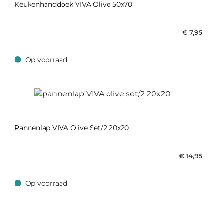
Keukenhanddoek VIVA Olive 50x70
€
7,95
Op voorraad
Op voorraad
Pannenlap VIVA Olive Set/2 20x20
€
14,95
Op voorraad
Op voorraad