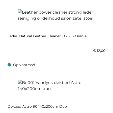
Leder 'Natural Leather Cleaner' 0,25L - Oranje
€
12,00
Op voorraad
Op voorraad
Dekbed Astro 90 140x200cm Duo