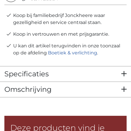
Koop bij familiebedrijf Jonckheere waar
gezelligheid en service centraal staan.
Koop in vertrouwen en met prijsgarantie.
U kan dit artikel terugvinden in onze toonzaal
op de afdeling
Boetiek & verlichting
.
Specificaties
Omschrijving
Deze producten vind je