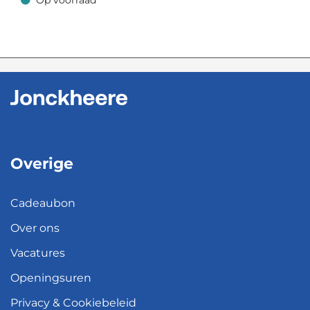
Op voorraad
Op voorraad
Overige
Cadeaubon
Over ons
Vacatures
Openingsuren
Privacy & Cookiebeleid