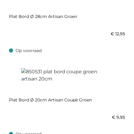
Plat Bord Ø 28cm Artisan Groen
€
12,95
Op voorraad
Op voorraad
Plat Bord Ø 20cm Artisan Coupé Groen
€
9,95