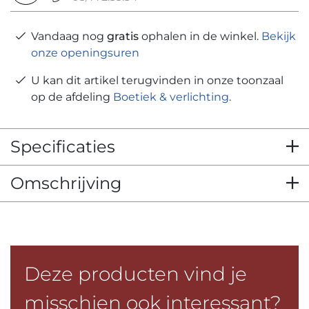
Vandaag nog
gratis
ophalen in de winkel.
Bekijk
onze openingsuren
U kan dit artikel terugvinden in onze toonzaal
op de afdeling
Boetiek & verlichting
.
Specificaties
Omschrijving
Deze producten vind je
misschien ook interessant?