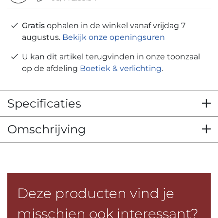
Gratis
ophalen in de winkel vanaf vrijdag 7
augustus.
Bekijk onze openingsuren
U kan dit artikel terugvinden in onze toonzaal
op de afdeling
Boetiek & verlichting
.
Specificaties
Omschrijving
Deze producten vind je
misschien ook interessant?