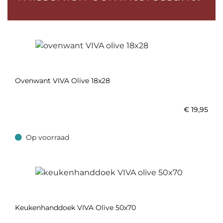
Ovenwant VIVA Olive 18x28
€
19,95
Op voorraad
Op voorraad
Keukenhanddoek VIVA Olive 50x70