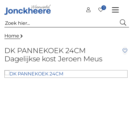
0
Home
DK PANNEKOEK 24CM
Dagelijkse kost Jeroen Meus