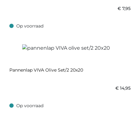
€
7,95
Op voorraad
Op voorraad
Pannenlap VIVA Olive Set/2 20x20
€
14,95
Op voorraad
Op voorraad