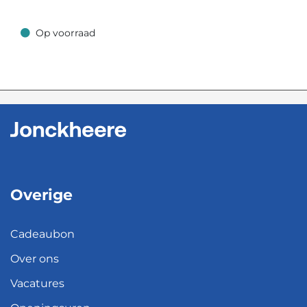
Op voorraad
Op voorraad
Overige
Cadeaubon
Over ons
Vacatures