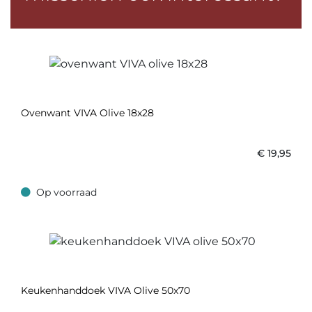
Ovenwant VIVA Olive 18x28
€
19,95
Op voorraad
Op voorraad
Keukenhanddoek VIVA Olive 50x70