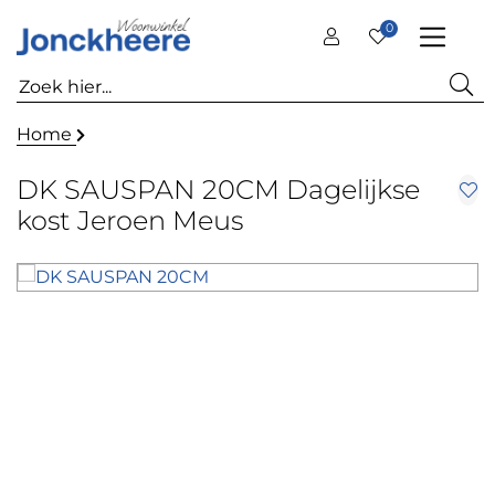
0
Home
DK SAUSPAN 20CM Dagelijkse
kost Jeroen Meus