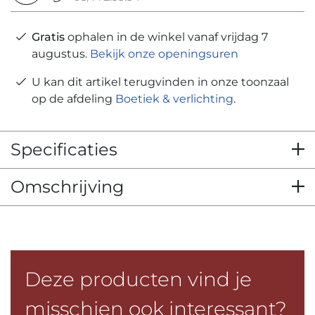
Gratis
ophalen in de winkel vanaf vrijdag 7
augustus.
Bekijk onze openingsuren
U kan dit artikel terugvinden in onze toonzaal
op de afdeling
Boetiek & verlichting
.
Specificaties
Omschrijving
Deze producten vind je
misschien ook interessant?