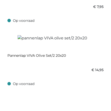
€
7,95
Op voorraad
Op voorraad
Pannenlap VIVA Olive Set/2 20x20
€
14,95
Op voorraad
Op voorraad