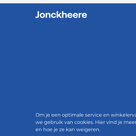
Om je een optimale service en winkelerv
we gebruik van cookies. Hier vind je meer
en hoe je ze kan weigeren.