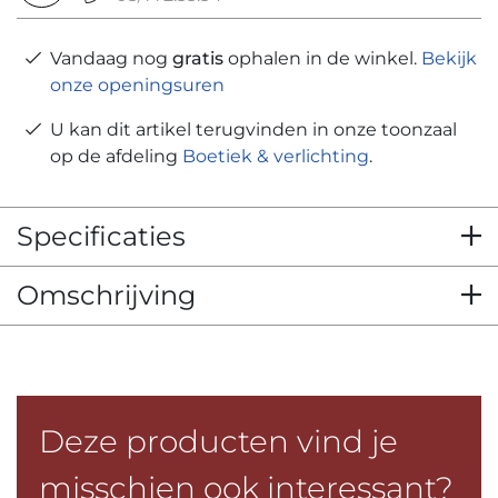
Vandaag nog
gratis
ophalen in de winkel.
Bekijk
onze openingsuren
U kan dit artikel terugvinden in onze toonzaal
op de afdeling
Boetiek & verlichting
.
Specificaties
Omschrijving
Deze producten vind je
misschien ook interessant?