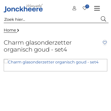
0
Home
Charm glasonderzetter
organisch goud - set4