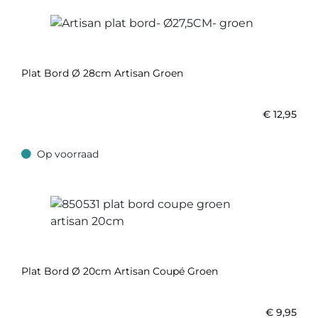
Plat Bord Ø 28cm Artisan Groen
€
12,95
Op voorraad
Op voorraad
Plat Bord Ø 20cm Artisan Coupé Groen
€
9,95