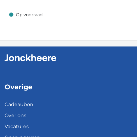
Op voorraad
Op voorraad
Overige
Cadeaubon
Over ons
Vacatures