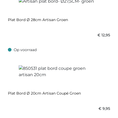
Plat Bord Ø 28cm Artisan Groen
€
12,95
Op voorraad
Op voorraad
Plat Bord Ø 20cm Artisan Coupé Groen
€
9,95