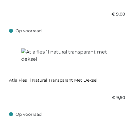
€
9,00
Op voorraad
Op voorraad
Atla Fles 1l Natural Transparant Met Deksel
€
9,50
Op voorraad
Op voorraad