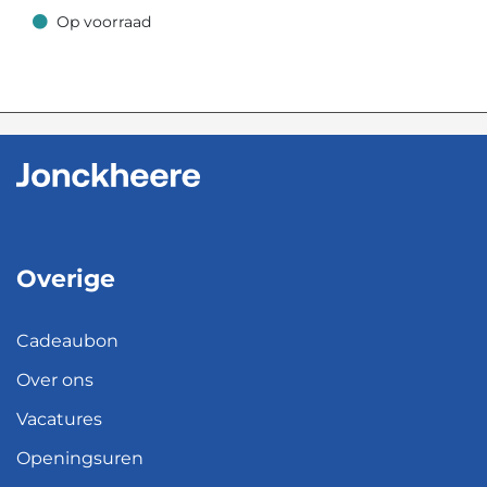
Op voorraad
Op voorraad
Overige
Cadeaubon
Over ons
Vacatures
Openingsuren