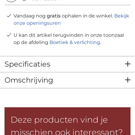
Vandaag nog
gratis
ophalen in de winkel.
Bekijk
onze openingsuren
U kan dit artikel terugvinden in onze toonzaal
op de afdeling
Boetiek & verlichting
.
Specificaties
Omschrijving
Deze producten vind je
misschien ook interessant?