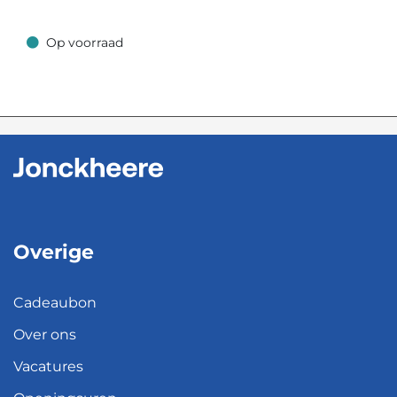
Op voorraad
Op voorraad
Overige
Cadeaubon
Over ons
Vacatures