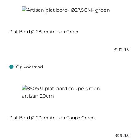
Plat Bord Ø 28cm Artisan Groen
€
12,95
Op voorraad
Op voorraad
Plat Bord Ø 20cm Artisan Coupé Groen
€
9,95