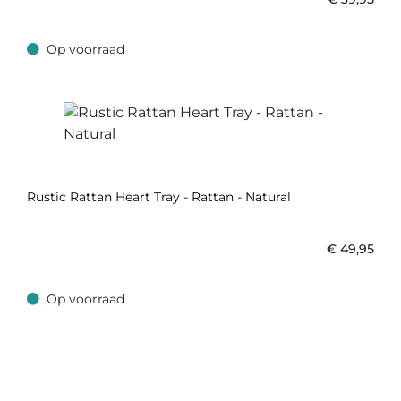
Op voorraad
Op voorraad
Rustic Rattan Heart Tray - Rattan - Natural
€
49,95
Op voorraad
Op voorraad