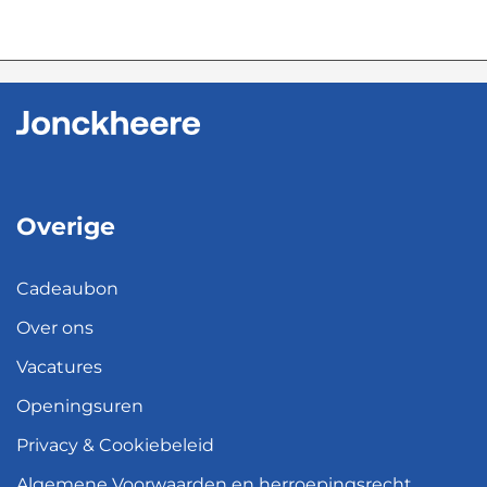
Overige
Cadeaubon
Over ons
Vacatures
Openingsuren
Privacy & Cookiebeleid
Algemene Voorwaarden en herroepingsrecht