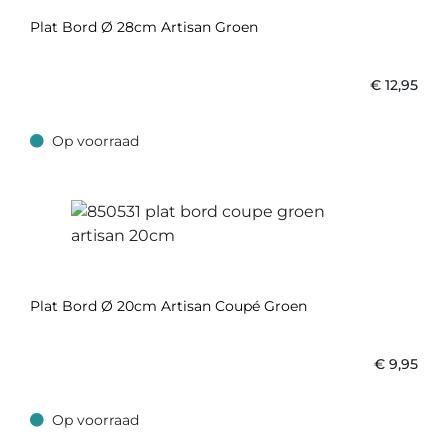
Plat Bord Ø 28cm Artisan Groen
€
12,95
Op voorraad
Op voorraad
Plat Bord Ø 20cm Artisan Coupé Groen
€
9,95
Op voorraad
Op voorraad