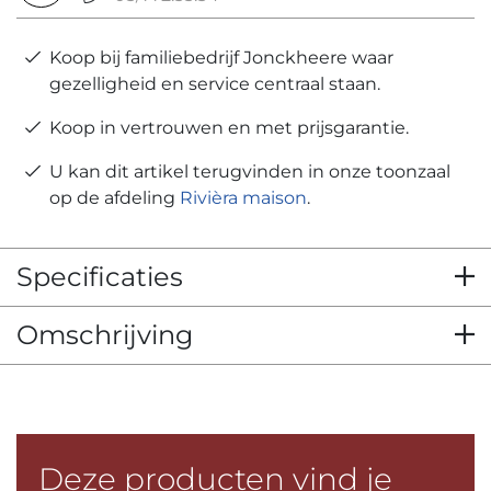
Koop bij familiebedrijf Jonckheere waar
gezelligheid en service centraal staan.
Koop in vertrouwen en met prijsgarantie.
U kan dit artikel terugvinden in onze toonzaal
op de afdeling
Rivièra maison
.
Specificaties
Omschrijving
Deze producten vind je