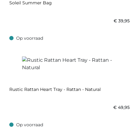
Soleil Summer Bag
€
39,95
Op voorraad
Op voorraad
Rustic Rattan Heart Tray - Rattan - Natural
€
49,95
Op voorraad
Op voorraad