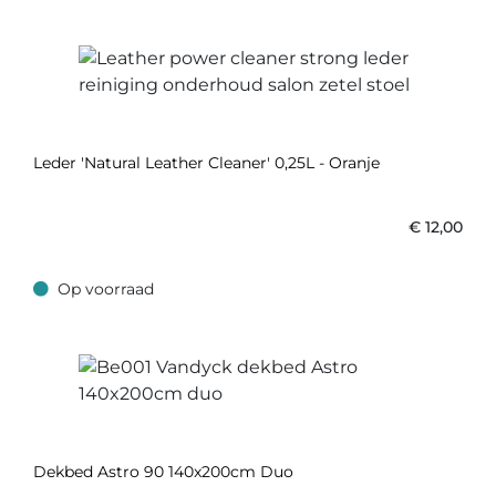
Leder 'Natural Leather Cleaner' 0,25L - Oranje
€
12,00
Op voorraad
Op voorraad
Dekbed Astro 90 140x200cm Duo