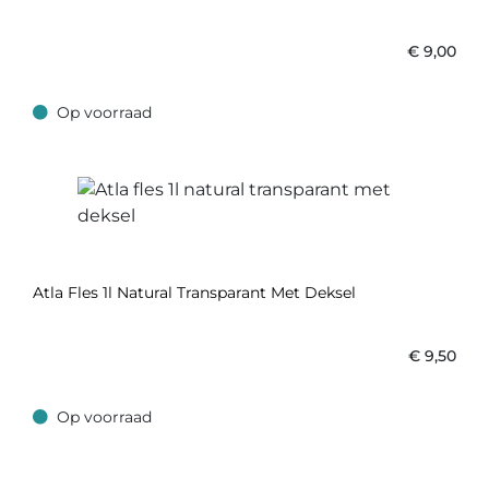
€
9,00
Op voorraad
Op voorraad
Atla Fles 1l Natural Transparant Met Deksel
€
9,50
Op voorraad
Op voorraad