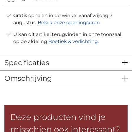
Gratis
ophalen in de winkel vanaf vrijdag 7
augustus.
Bekijk onze openingsuren
U kan dit artikel terugvinden in onze toonzaal
op de afdeling
Boetiek & verlichting
.
Specificaties
Omschrijving
Deze producten vind je
misschien ook interessant?