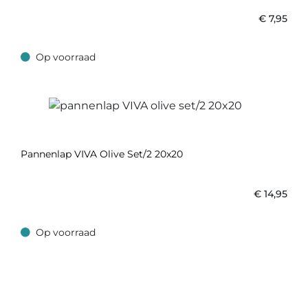
€
7,95
Op voorraad
Op voorraad
Pannenlap VIVA Olive Set/2 20x20
€
14,95
Op voorraad
Op voorraad