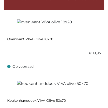
Ovenwant VIVA Olive 18x28
€
19,95
Op voorraad
Op voorraad
Keukenhanddoek VIVA Olive 50x70