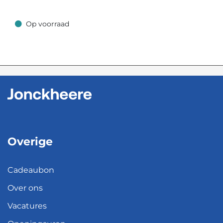
Op voorraad
Op voorraad
Overige
Cadeaubon
Over ons
Vacatures