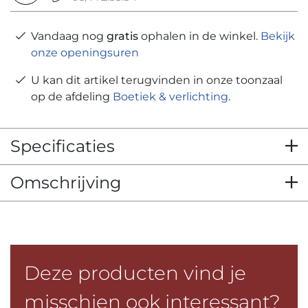
Vandaag nog
gratis
ophalen in de winkel.
Bekijk
onze openingsuren
U kan dit artikel terugvinden in onze toonzaal
op de afdeling
Boetiek & verlichting
.
Specificaties
Omschrijving
Deze producten vind je
misschien ook interessant?