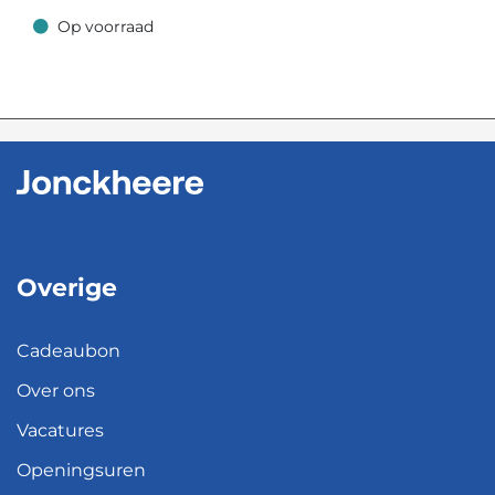
Op voorraad
Op voorraad
Overige
Cadeaubon
Over ons
Vacatures
Openingsuren