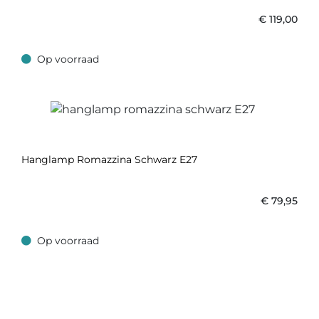
€
119,00
Op voorraad
Op voorraad
Hanglamp Romazzina Schwarz E27
€
79,95
Op voorraad
Op voorraad