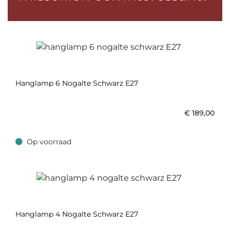
Hanglamp 6 Nogalte Schwarz E27
€
189,00
Op voorraad
Op voorraad
Hanglamp 4 Nogalte Schwarz E27