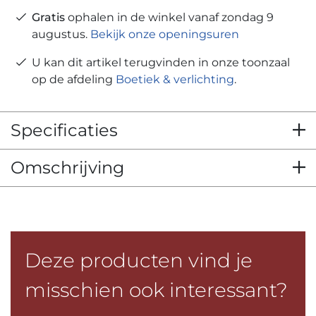
Gratis
ophalen in de winkel vanaf zondag 9
augustus.
Bekijk onze openingsuren
U kan dit artikel terugvinden in onze toonzaal
op de afdeling
Boetiek & verlichting
.
Specificaties
Omschrijving
Deze producten vind je
misschien ook interessant?