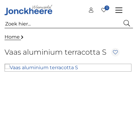
0
Home
Vaas aluminium terracotta S