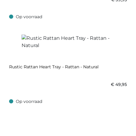
Op voorraad
Op voorraad
Rustic Rattan Heart Tray - Rattan - Natural
€
49,95
Op voorraad
Op voorraad