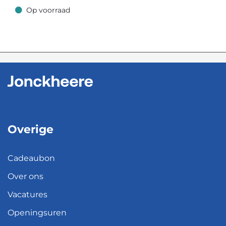
Op voorraad
Op voorraad
Overige
Cadeaubon
Over ons
Vacatures
Openingsuren