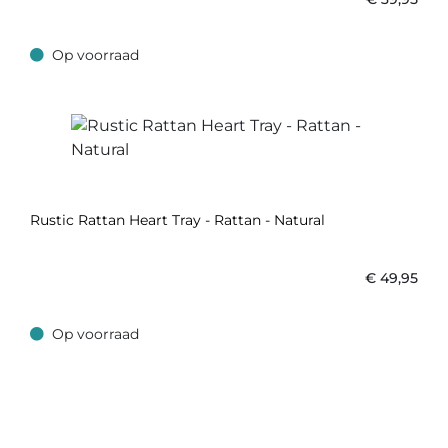
Op voorraad
Op voorraad
Rustic Rattan Heart Tray - Rattan - Natural
€
49,95
Op voorraad
Op voorraad