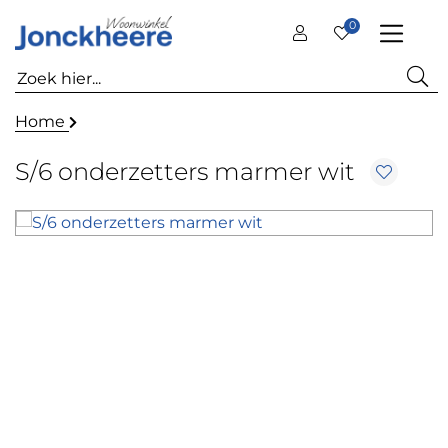
0
Home
S/6 onderzetters marmer wit