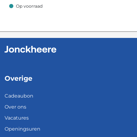
Op voorraad
Op voorraad
Overige
Cadeaubon
Over ons
Vacatures
Openingsuren