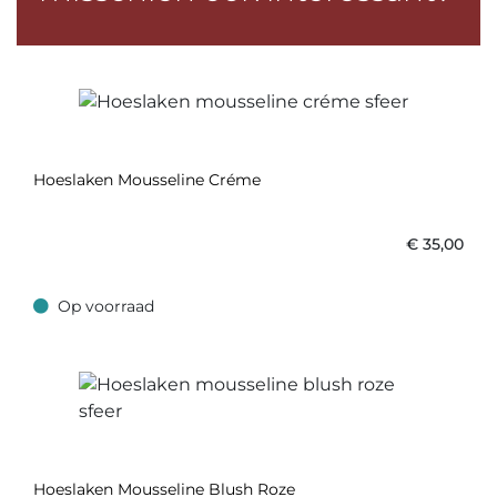
Hoeslaken Mousseline Créme
€
35,00
Op voorraad
Op voorraad
Hoeslaken Mousseline Blush Roze