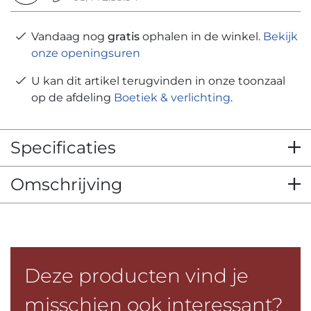
Vandaag nog
gratis
ophalen in de winkel.
Bekijk
onze openingsuren
U kan dit artikel terugvinden in onze toonzaal
op de afdeling
Boetiek & verlichting
.
Specificaties
Omschrijving
Deze producten vind je
misschien ook interessant?