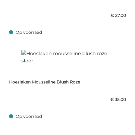
€
27,00
Op voorraad
Op voorraad
Hoeslaken Mousseline Blush Roze
€
35,00
Op voorraad
Op voorraad