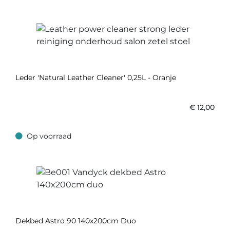
Leder 'Natural Leather Cleaner' 0,25L - Oranje
€
12,00
Op voorraad
Op voorraad
Dekbed Astro 90 140x200cm Duo