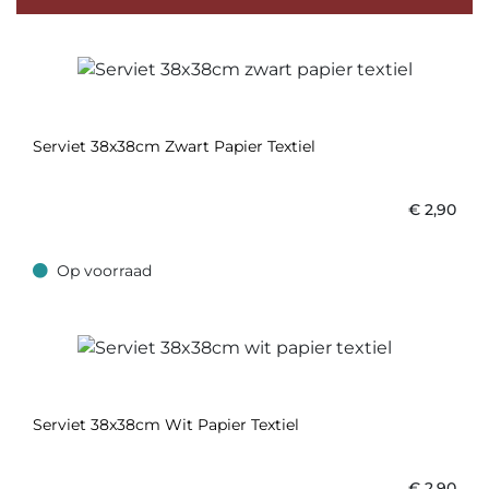
Serviet 38x38cm Zwart Papier Textiel
€
2,90
Op voorraad
Op voorraad
Serviet 38x38cm Wit Papier Textiel
€
2,90