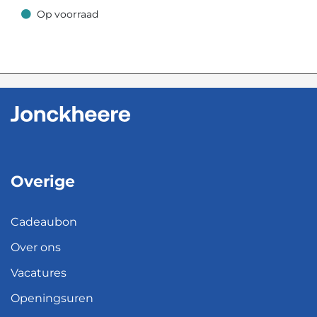
Op voorraad
Op voorraad
Overige
Cadeaubon
Over ons
Vacatures
Openingsuren