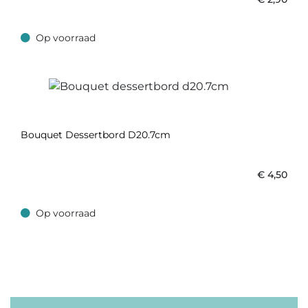
Op voorraad
Op voorraad
Bouquet Dessertbord D20.7cm
€
4,50
Op voorraad
Op voorraad