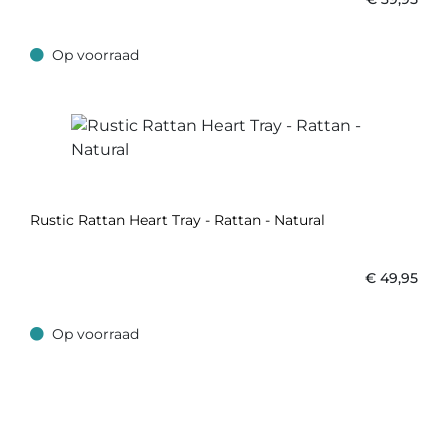
Op voorraad
Op voorraad
Rustic Rattan Heart Tray - Rattan - Natural
€
49,95
Op voorraad
Op voorraad