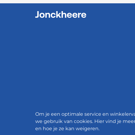
Om je een optimale service en winkelerv
we gebruik van cookies. Hier vind je meer
en hoe je ze kan weigeren.