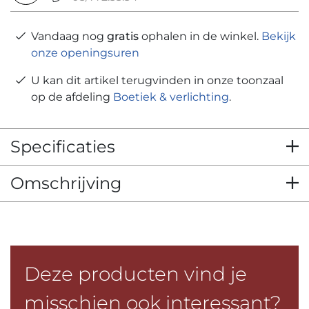
Vandaag nog
gratis
ophalen in de winkel.
Bekijk
onze openingsuren
U kan dit artikel terugvinden in onze toonzaal
op de afdeling
Boetiek & verlichting
.
Specificaties
Omschrijving
Deze producten vind je
misschien ook interessant?