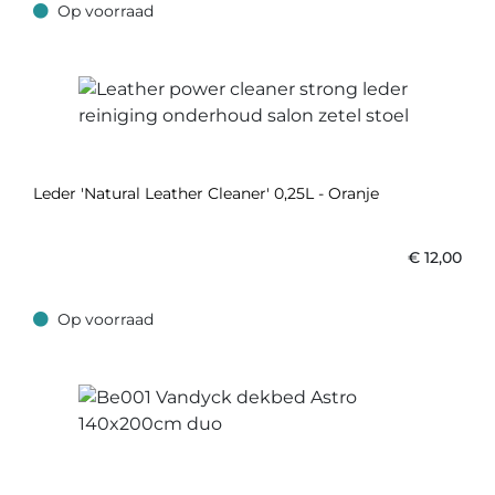
Op voorraad
Op voorraad
Leder 'Natural Leather Cleaner' 0,25L - Oranje
€
12,00
Op voorraad
Op voorraad