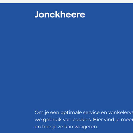
Om je een optimale service en winkelerv
we gebruik van cookies. Hier vind je meer
en hoe je ze kan weigeren.