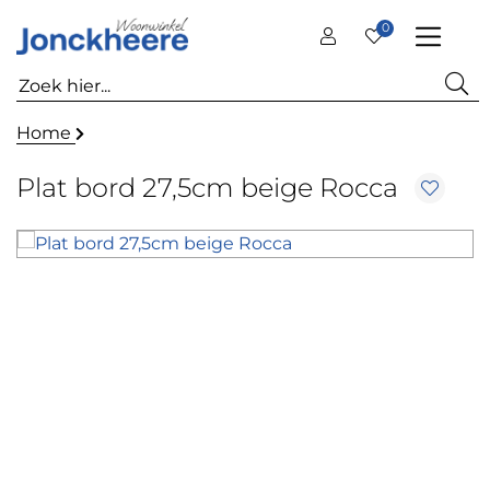
0
Home
Plat bord 27,5cm beige Rocca