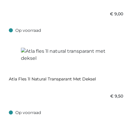
€
9,00
Op voorraad
Op voorraad
Atla Fles 1l Natural Transparant Met Deksel
€
9,50
Op voorraad
Op voorraad