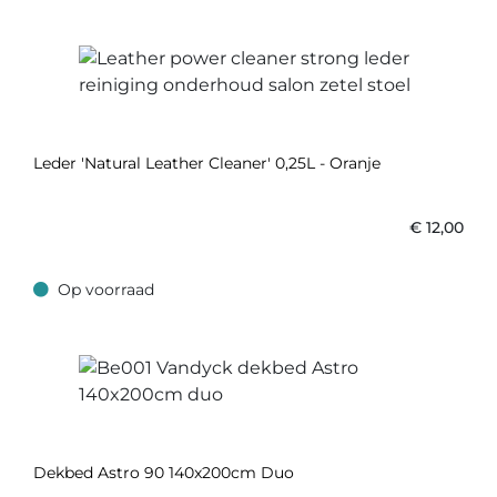
Leder 'Natural Leather Cleaner' 0,25L - Oranje
€
12,00
Op voorraad
Op voorraad
Dekbed Astro 90 140x200cm Duo