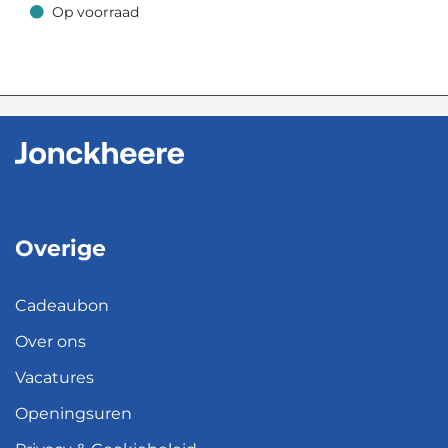
Op voorraad
Op voorraad
Overige
Cadeaubon
Over ons
Vacatures
Openingsuren