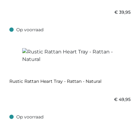
€
39,95
Op voorraad
Op voorraad
Rustic Rattan Heart Tray - Rattan - Natural
€
49,95
Op voorraad
Op voorraad