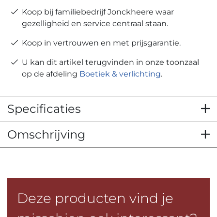
Koop bij familiebedrijf Jonckheere waar
gezelligheid en service centraal staan.
Koop in vertrouwen en met prijsgarantie.
U kan dit artikel terugvinden in onze toonzaal
op de afdeling
Boetiek & verlichting
.
Specificaties
Omschrijving
Deze producten vind je