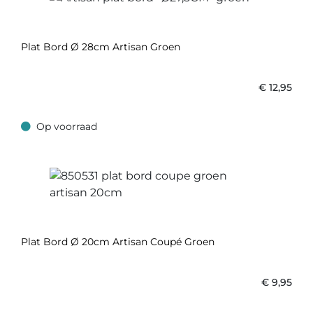
Plat Bord Ø 28cm Artisan Groen
€
12,95
Op voorraad
Op voorraad
Plat Bord Ø 20cm Artisan Coupé Groen
€
9,95