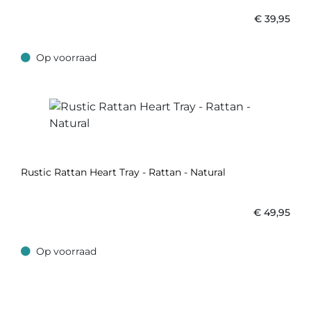
€
39,95
Op voorraad
Op voorraad
Rustic Rattan Heart Tray - Rattan - Natural
€
49,95
Op voorraad
Op voorraad