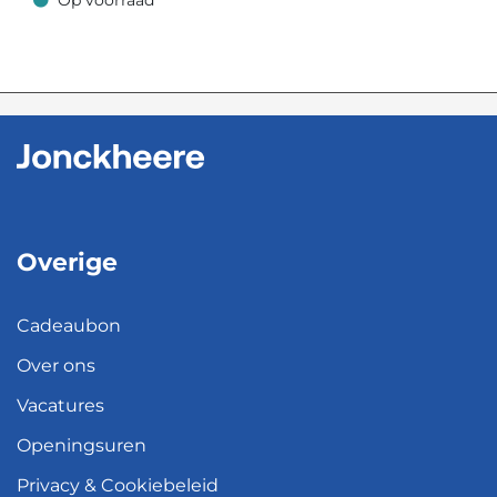
Op voorraad
Op voorraad
Overige
Cadeaubon
Over ons
Vacatures
Openingsuren
Privacy & Cookiebeleid