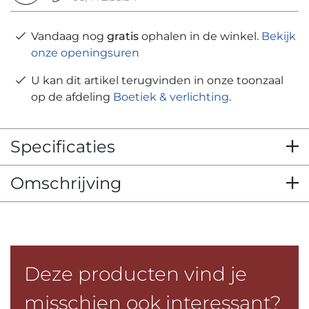
Vandaag nog
gratis
ophalen in de winkel.
Bekijk
onze openingsuren
U kan dit artikel terugvinden in onze toonzaal
op de afdeling
Boetiek & verlichting
.
Specificaties
Omschrijving
Deze producten vind je
misschien ook interessant?