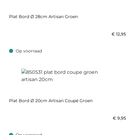
Plat Bord Ø 28cm Artisan Groen
€
12,95
Op voorraad
Op voorraad
Plat Bord Ø 20cm Artisan Coupé Groen
€
9,95