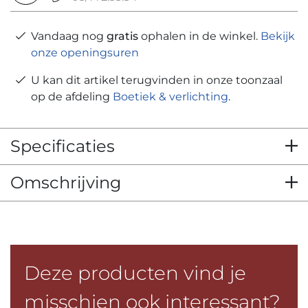
Vandaag nog
gratis
ophalen in de winkel.
Bekijk
onze openingsuren
U kan dit artikel terugvinden in onze toonzaal
op de afdeling
Boetiek & verlichting
.
Specificaties
Omschrijving
Deze producten vind je
misschien ook interessant?