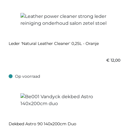
Leder 'Natural Leather Cleaner' 0,25L - Oranje
€
12,00
Op voorraad
Op voorraad
Dekbed Astro 90 140x200cm Duo