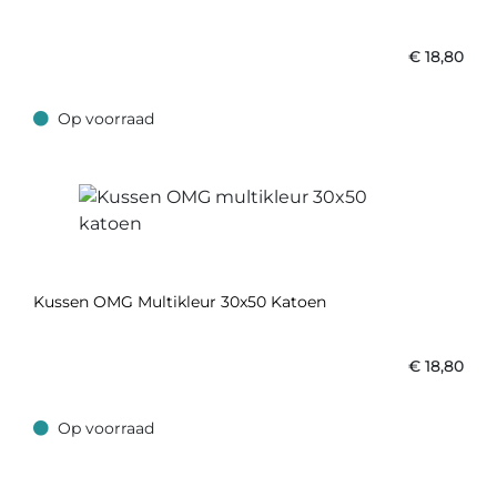
€
18,80
Op voorraad
Op voorraad
Kussen OMG Multikleur 30x50 Katoen
€
18,80
Op voorraad
Op voorraad