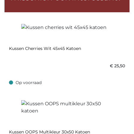
Kussen Cherries Wit 45x45 Katoen
€
25,50
Op voorraad
Op voorraad
Kussen OOPS Multikleur 30x50 Katoen