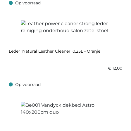
Op voorraad
Op voorraad
Leder 'Natural Leather Cleaner' 0,25L - Oranje
€
12,00
Op voorraad
Op voorraad