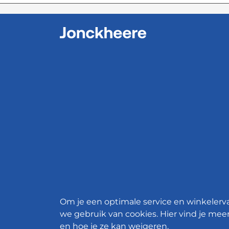
Om je een optimale service en winkelerv
we gebruik van cookies. Hier vind je meer
en hoe je ze kan weigeren.