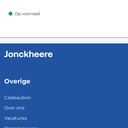
Op voorraad
Op voorraad
Overige
Cadeaubon
Over ons
Vacatures