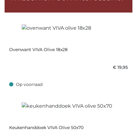
Ovenwant VIVA Olive 18x28
€
19,95
Op voorraad
Op voorraad
Keukenhanddoek VIVA Olive 50x70