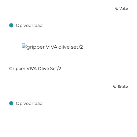
€
7,95
Op voorraad
Op voorraad
Gripper VIVA Olive Set/2
€
19,95
Op voorraad
Op voorraad