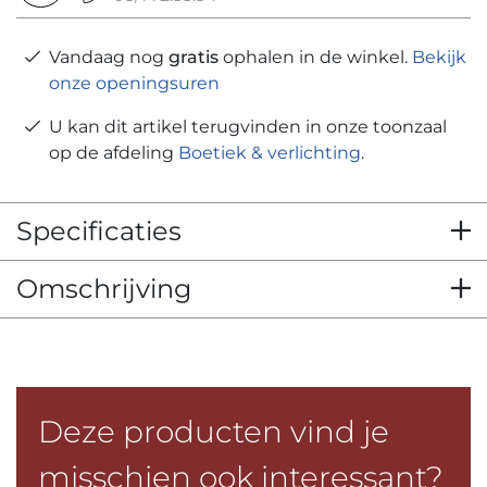
Vandaag nog
gratis
ophalen in de winkel.
Bekijk
onze openingsuren
U kan dit artikel terugvinden in onze toonzaal
op de afdeling
Boetiek & verlichting
.
Specificaties
Omschrijving
Deze producten vind je
misschien ook interessant?