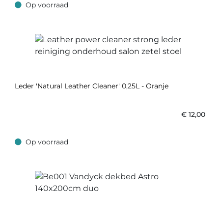
Op voorraad
Op voorraad
Leder 'Natural Leather Cleaner' 0,25L - Oranje
€
12,00
Op voorraad
Op voorraad