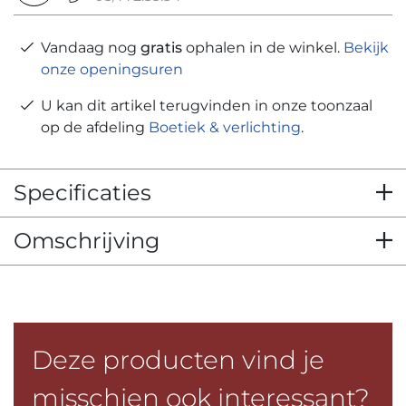
Vandaag nog
gratis
ophalen in de winkel.
Bekijk
onze openingsuren
U kan dit artikel terugvinden in onze toonzaal
op de afdeling
Boetiek & verlichting
.
Specificaties
Omschrijving
Deze producten vind je
misschien ook interessant?