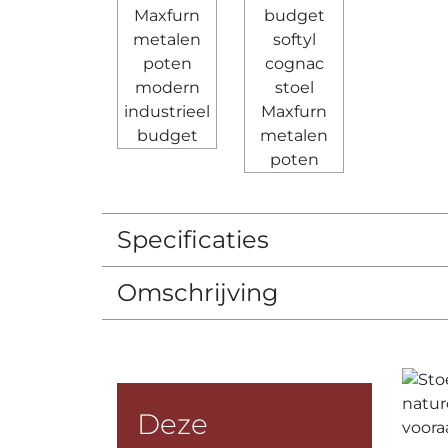
Specificaties
Omschrijving
Deze