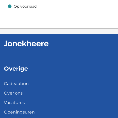
Op voorraad
Op voorraad
Overige
Cadeaubon
Over ons
Vacatures
Openingsuren