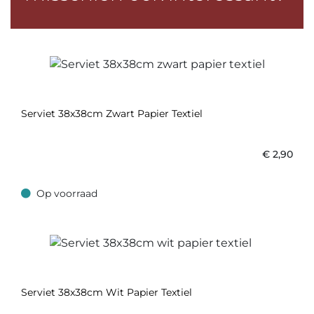
Serviet 38x38cm Zwart Papier Textiel
€
2,90
Op voorraad
Op voorraad
Serviet 38x38cm Wit Papier Textiel