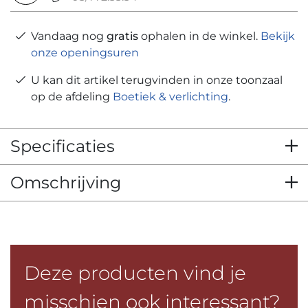
Vandaag nog
gratis
ophalen in de winkel.
Bekijk
onze openingsuren
U kan dit artikel terugvinden in onze toonzaal
op de afdeling
Boetiek & verlichting
.
Specificaties
Omschrijving
Deze producten vind je
misschien ook interessant?