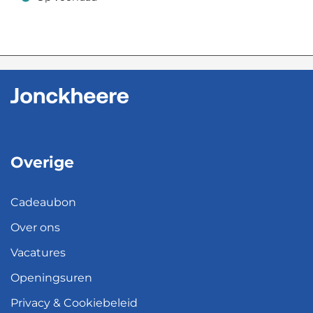
Op voorraad
Overige
Cadeaubon
Over ons
Vacatures
Openingsuren
Privacy & Cookiebeleid