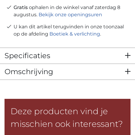
Gratis
ophalen in de winkel vanaf zaterdag 8
augustus.
Bekijk onze openingsuren
U kan dit artikel terugvinden in onze toonzaal
op de afdeling
Boetiek & verlichting
.
Specificaties
Omschrijving
Deze producten vind je
misschien ook interessant?