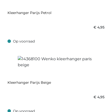
Kleerhanger Parijs Petrol
€
4,95
Op voorraad
Op voorraad
Kleerhanger Parijs Beige
€
4,95
Op voorraad