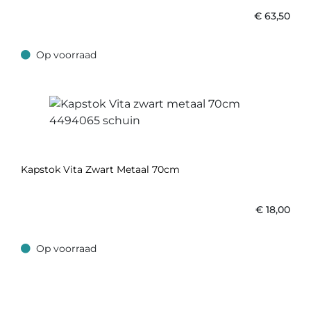
€
63,50
Op voorraad
Op voorraad
Kapstok Vita Zwart Metaal 70cm
€
18,00
Op voorraad
Op voorraad