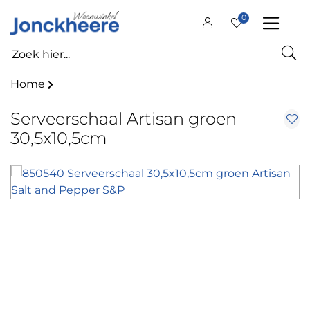
0
Home
Serveerschaal Artisan groen
30,5x10,5cm