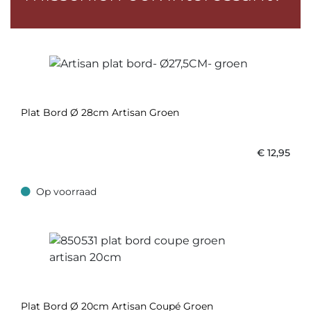
Plat Bord Ø 28cm Artisan Groen
€
12,95
Op voorraad
Op voorraad
Plat Bord Ø 20cm Artisan Coupé Groen