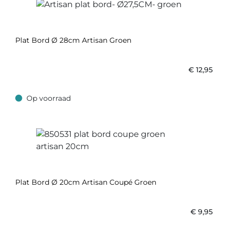
Plat Bord Ø 28cm Artisan Groen
€
12,95
Op voorraad
Op voorraad
Plat Bord Ø 20cm Artisan Coupé Groen
€
9,95