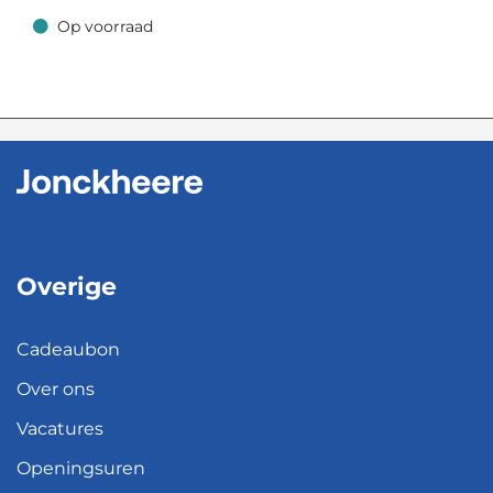
Op voorraad
Op voorraad
Overige
Cadeaubon
Over ons
Vacatures
Openingsuren