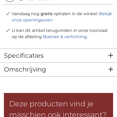
Vandaag nog
gratis
ophalen in de winkel.
Bekijk
onze openingsuren
U kan dit artikel terugvinden in onze toonzaal
op de afdeling
Boetiek & verlichting
.
Specificaties
Omschrijving
Deze producten vind je
misschien ook interessant?