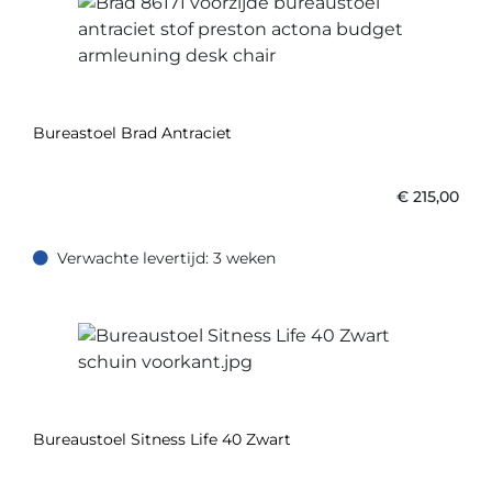
Bureastoel Brad Antraciet
€
215,00
Verwachte levertijd: 3 weken
Verwachte levertijd: 3 weken
Bureaustoel Sitness Life 40 Zwart