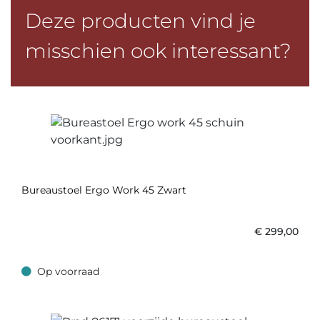
Deze producten vind je
misschien ook interessant?
Bureaustoel Ergo Work 45 Zwart
€
299,00
Op voorraad
Op voorraad