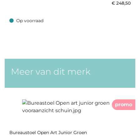
€
248,50
Op voorraad
Op voorraad
Meer van dit merk
promo
Bureaustoel Open Art Junior Groen