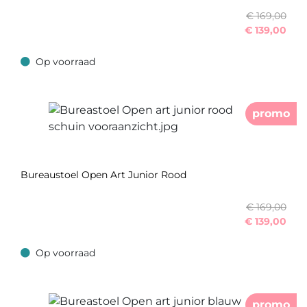
€ 169,00
€
139,00
Op voorraad
Op voorraad
promo
Bureaustoel Open Art Junior Rood
€ 169,00
€
139,00
Op voorraad
Op voorraad
promo