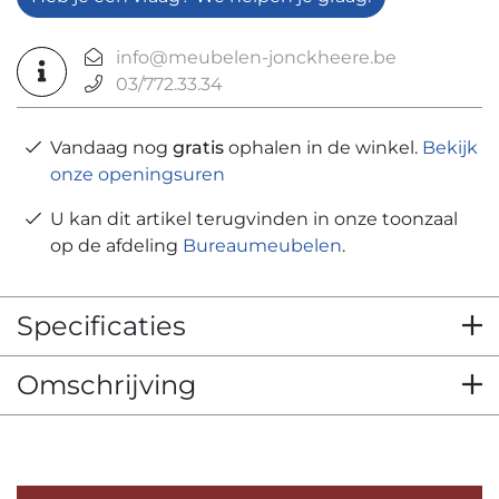
info@meubelen-jonckheere.be
03/772.33.34
Vandaag nog
gratis
ophalen in de winkel.
Bekijk
onze openingsuren
U kan dit artikel terugvinden in onze toonzaal
op de afdeling
Bureaumeubelen
.
Specificaties
Omschrijving