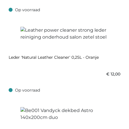
Op voorraad
Op voorraad
Leder 'Natural Leather Cleaner' 0,25L - Oranje
€
12,00
Op voorraad
Op voorraad