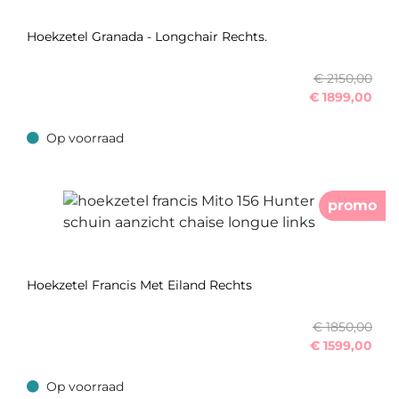
Hoekzetel Granada - Longchair Rechts.
€ 2150,00
€
1899,00
Op voorraad
Op voorraad
promo
Hoekzetel Francis Met Eiland Rechts
€ 1850,00
€
1599,00
Op voorraad
Op voorraad