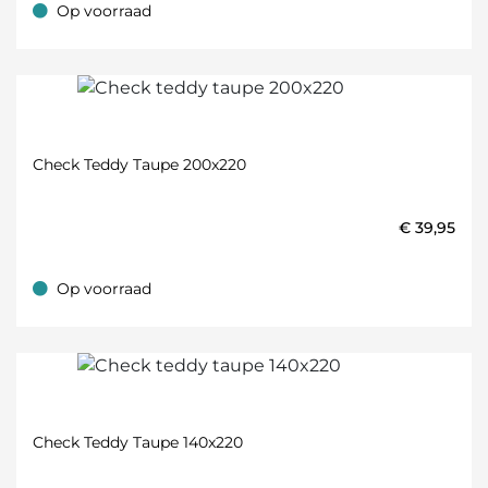
Op voorraad
Op voorraad
Check Teddy Taupe 200x220
€
39,95
Op voorraad
Op voorraad
Check Teddy Taupe 140x220