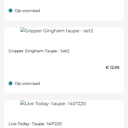
Op voorraad
Op voorraad
Gripper Gingham Taupe - Set2
€
12,95
Op voorraad
Op voorraad
Live Today- Taupe- 140*220