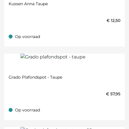
Kussen Anna Taupe
€
12,50
Op voorraad
Op voorraad
Grado Plafondspot - Taupe
€
57,95
Op voorraad
Op voorraad