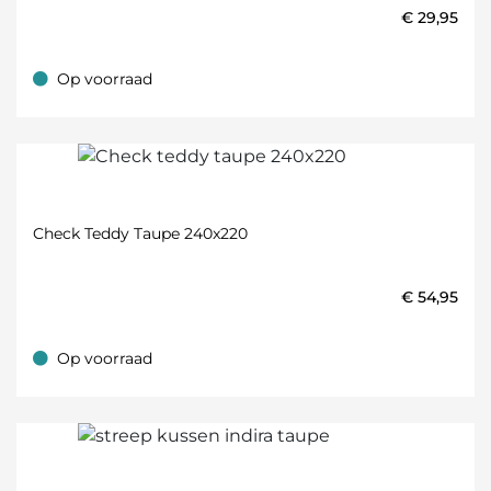
€
29,95
Op voorraad
Op voorraad
Check Teddy Taupe 240x220
€
54,95
Op voorraad
Op voorraad