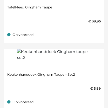
Tafelkleed Gingham Taupe
€
39,95
Op voorraad
Op voorraad
Keukenhanddoek Gingham Taupe - Set2
€
5,99
Op voorraad
Op voorraad