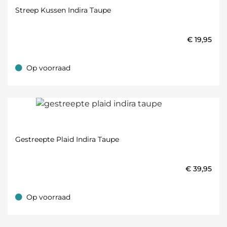
Streep Kussen Indira Taupe
€
19,95
Op voorraad
Op voorraad
Gestreepte Plaid Indira Taupe
€
39,95
Op voorraad
Op voorraad