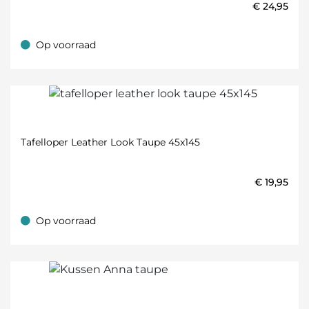
€
24,95
Op voorraad
Op voorraad
Tafelloper Leather Look Taupe 45x145
€
19,95
Op voorraad
Op voorraad