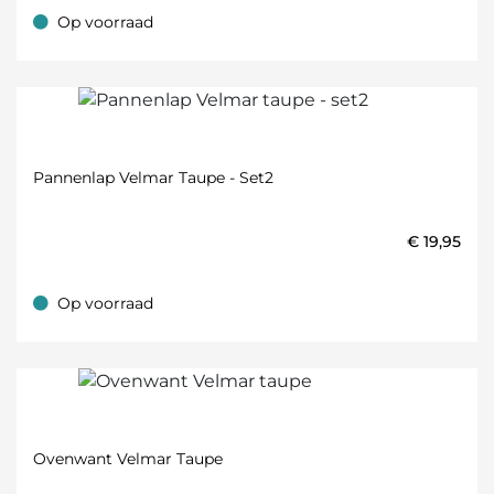
Op voorraad
Op voorraad
Pannenlap Velmar Taupe - Set2
€
19,95
Op voorraad
Op voorraad
Ovenwant Velmar Taupe