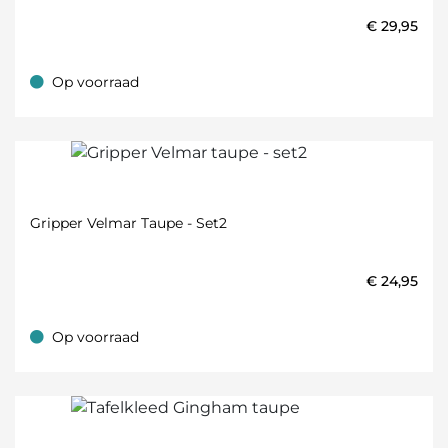
€
29,95
Op voorraad
Op voorraad
Gripper Velmar Taupe - Set2
€
24,95
Op voorraad
Op voorraad