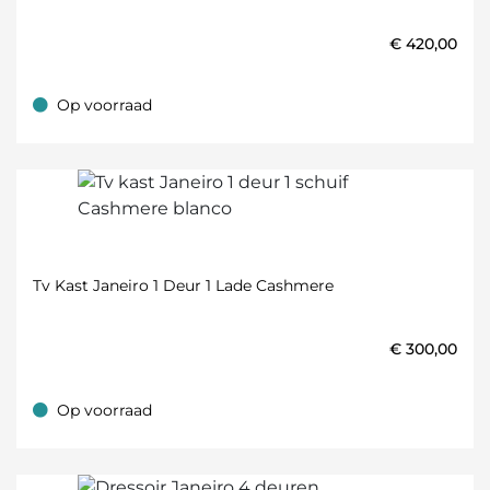
€
420,00
Op voorraad
Op voorraad
Tv Kast Janeiro 1 Deur 1 Lade Cashmere
€
300,00
Op voorraad
Op voorraad