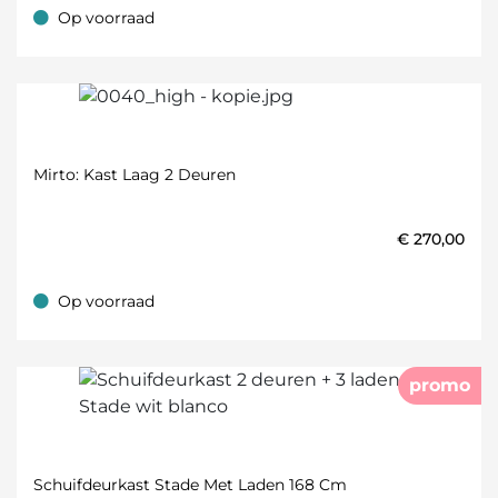
Op voorraad
Op voorraad
Mirto: Kast Laag 2 Deuren
€
270,00
Op voorraad
Op voorraad
promo
Schuifdeurkast Stade Met Laden 168 Cm