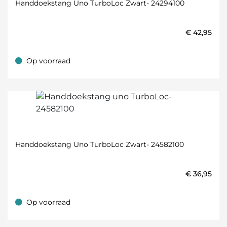
Handdoekstang Uno TurboLoc Zwart- 24294100
€
42,95
Op voorraad
Op voorraad
Handdoekstang Uno TurboLoc Zwart- 24582100
€
36,95
Op voorraad
Op voorraad