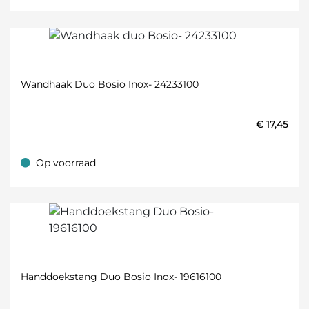
Wandhaak Duo Bosio Inox- 24233100
€
17,45
Op voorraad
Op voorraad
Handdoekstang Duo Bosio Inox- 19616100