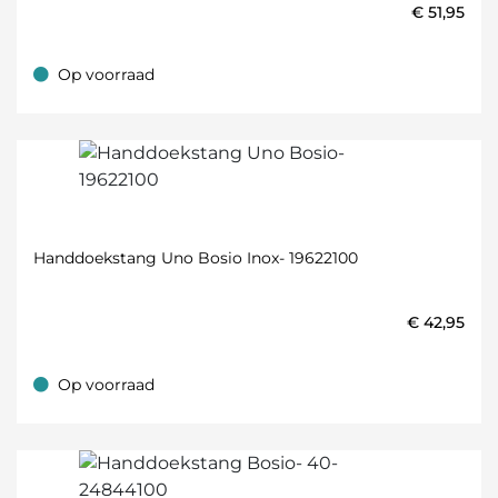
€
51,95
Op voorraad
Op voorraad
Handdoekstang Uno Bosio Inox- 19622100
€
42,95
Op voorraad
Op voorraad