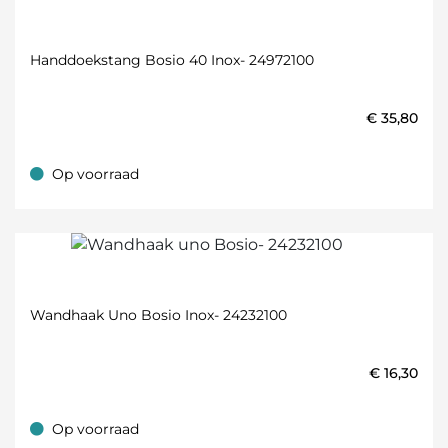
Handdoekstang Bosio 40 Inox- 24972100
€
35,80
Op voorraad
Op voorraad
Wandhaak Uno Bosio Inox- 24232100
€
16,30
Op voorraad
Op voorraad