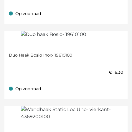
Op voorraad
Op voorraad
Duo Haak Bosio Inox- 19610100
€
16,30
Op voorraad
Op voorraad