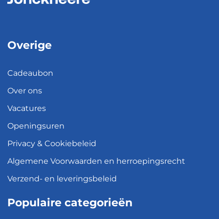
Overige
Cadeaubon
Over ons
Vacatures
Openingsuren
Privacy & Cookiebeleid
Algemene Voorwaarden en herroepingsrecht
Verzend- en leveringsbeleid
Populaire categorieën