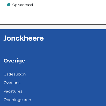
Op voorraad
Op voorraad
Overige
Cadeaubon
Over ons
Vacatures
Openingsuren