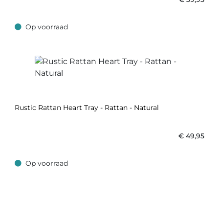
Op voorraad
Op voorraad
Rustic Rattan Heart Tray - Rattan - Natural
€
49,95
Op voorraad
Op voorraad