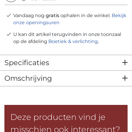
Vandaag nog
gratis
ophalen in de winkel.
Bekijk
onze openingsuren
U kan dit artikel terugvinden in onze toonzaal
op de afdeling
Boetiek & verlichting
.
Specificaties
Omschrijving
Deze producten vind je
misschien ook interessant?