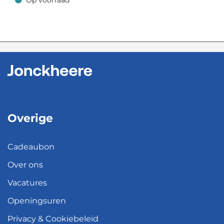
Op voorraad
Op voorraad
Overige
Cadeaubon
Over ons
Vacatures
Openingsuren
Privacy & Cookiebeleid