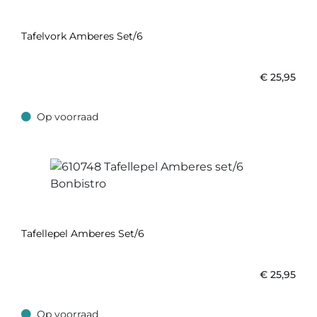
Tafelvork Amberes Set/6
€
25,95
Op voorraad
Op voorraad
Tafellepel Amberes Set/6
€
25,95
Op voorraad