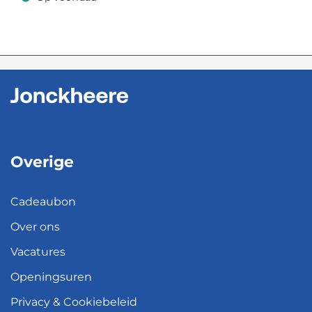
Op voorraad
Overige
Cadeaubon
Over ons
Vacatures
Openingsuren
Privacy & Cookiebeleid