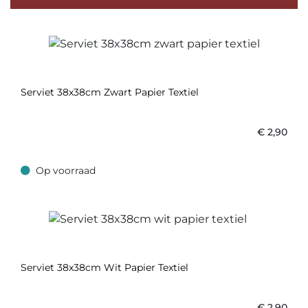
Serviet 38x38cm Zwart Papier Textiel
€
2,90
Op voorraad
Op voorraad
Serviet 38x38cm Wit Papier Textiel
€
2,90