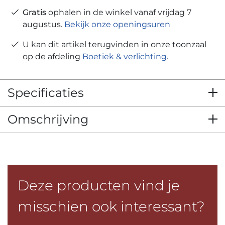
Gratis
ophalen in de winkel vanaf vrijdag 7
augustus.
Bekijk onze openingsuren
U kan dit artikel terugvinden in onze toonzaal
op de afdeling
Boetiek & verlichting
.
Specificaties
Omschrijving
Deze producten vind je
misschien ook interessant?