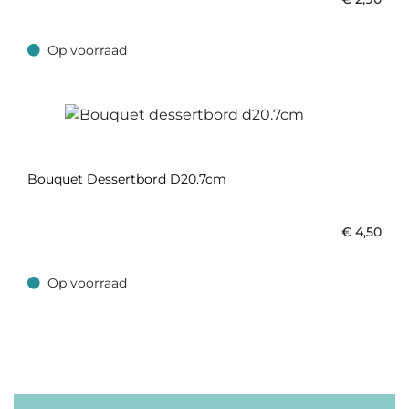
Op voorraad
Op voorraad
Bouquet Dessertbord D20.7cm
€
4,50
Op voorraad
Op voorraad