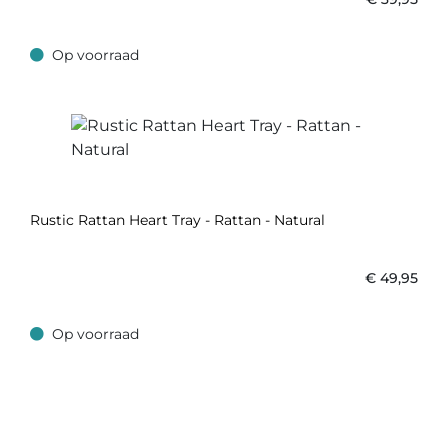
Op voorraad
Op voorraad
Rustic Rattan Heart Tray - Rattan - Natural
€
49,95
Op voorraad
Op voorraad