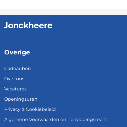
Overige
Cadeaubon
Over ons
Vacatures
Openingsuren
Privacy & Cookiebeleid
Algemene Voorwaarden en herroepingsrecht